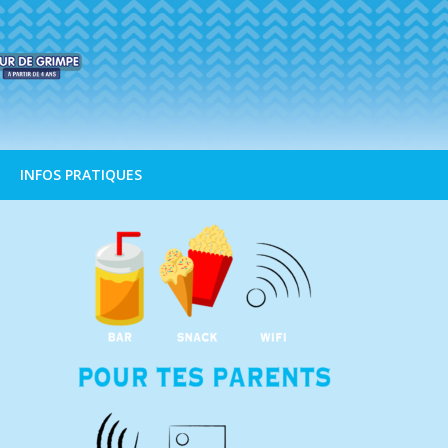
INFOS PRATIQUES