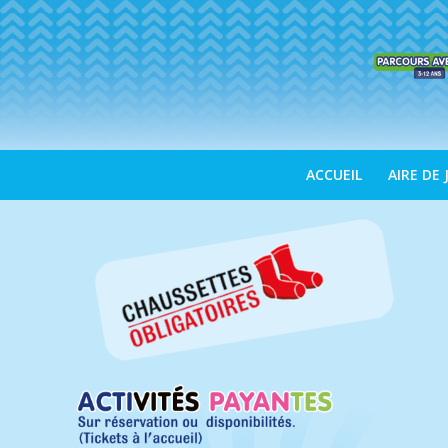
ACCUEIL
AIRE DE 