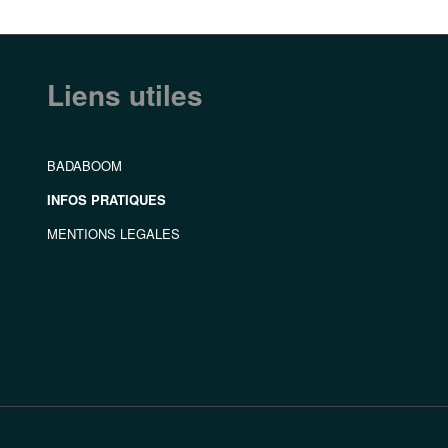
Liens utiles
BADABOOM
INFOS PRATIQUES
MENTIONS LEGALES