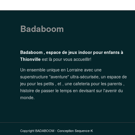
Badaboom
Badaboom , espace de jeux indoor pour enfants à
Thionville
est là pour vous accueillir!
Un ensemble unique en Lorraine avec une
superstructure "aventure" ultra-sécurisée, un espace de
jeu pour les petits , et , une cafeteria pour les parents ,
histoire de passer le temps en devisant sur l'avenir du
monde.
Copyright BADABOOM -
Conception Sequence-K