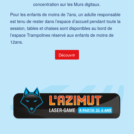
concentration sur les Murs digitaux.
Pour les enfants de moins de 7ans, un adulte responsable
est tenu de rester dans l’espace d’accueil pendant toute la
session, tables et chaises sont disponibles au bord de
l’espace Trampolines réservé aux enfants de moins de
12ans.
Découvrir