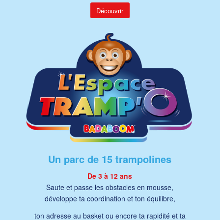
Découvrir
Un parc de 15 trampolines
De 3 à 12 ans
Saute et passe les obstacles en mousse,
développe ta coordination et ton équilibre,
ton adresse au basket ou encore ta rapidité et ta