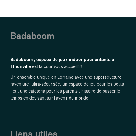
Badaboom
Badaboom , espace de jeux indoor pour enfants à
Thionville
est là pour vous accueillir!
Un ensemble unique en Lorraine avec une superstructure
"aventure" ultra-sécurisée, un espace de jeu pour les petits
, et , une cafeteria pour les parents , histoire de passer le
temps en devisant sur l'avenir du monde.
Liens utiles