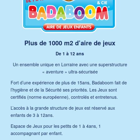
Plus de 1000 m2 d’aire de jeux
De 1 à 12 ans
Un ensemble unique en Lorraine avec une superstructure
« aventure » ultra-sécurisée
Fort d’une expérience de plus de 15ans, Badaboom fait de
l’hygiène et de la Sécurité ses priorités. Les Jeux sont
certifiés (norme européenne), controlés et entretenus.
L’accès à la grande structure de jeux est réservé aux
enfants de 3 à 12ans.
Espace de Jeux pour les petits de 1 à 4ans, 1
accompagnant par enfant.