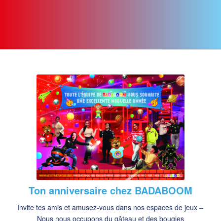
Ton anniversaire chez BADABOOM
Invite tes amis et amusez-vous dans nos espaces de jeux –
Nous nous occupons du gâteau et des bougies