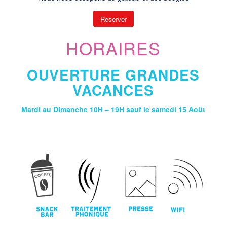
Reserver
HORAIRES
OUVERTURE GRANDES
VACANCES
Mardi au Dimanche 10H – 19H sauf le samedi 15 Août