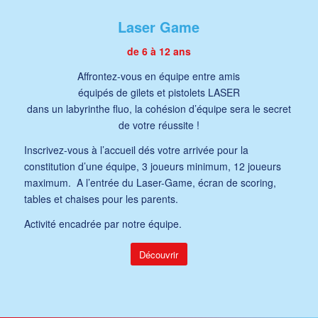
Laser Game
de 6 à 12 ans
Affrontez-vous en équipe entre amis
équipés de gilets et pistolets LASER
dans un labyrinthe fluo, la cohésion d’équipe sera le secret
de votre réussite !
Inscrivez-vous à l’accueil dés votre arrivée pour la
constitution d’une équipe, 3 joueurs minimum, 12 joueurs
maximum. A l’entrée du Laser-Game, écran de scoring,
tables et chaises pour les parents.
Activité encadrée par notre équipe.
Découvrir