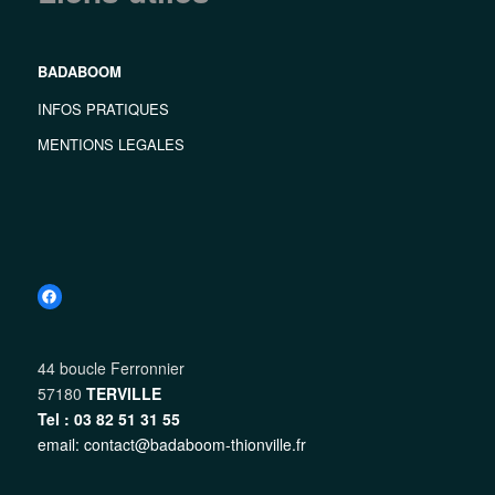
BADABOOM
INFOS PRATIQUES
MENTIONS LEGALES
Facebook
44 boucle Ferronnier
57180
TERVILLE
Tel : 03 82 51 31 55
email: contact@badaboom-thionville.fr